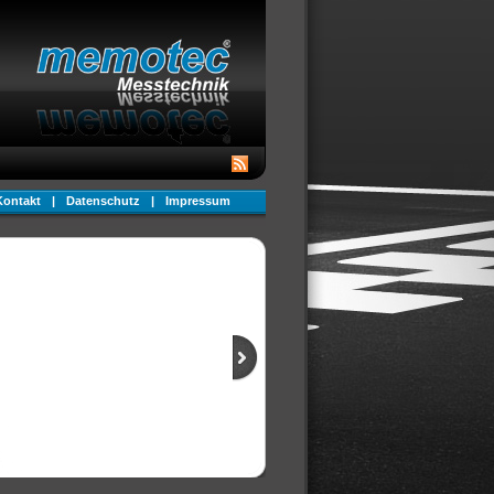
Kontakt
|
Datenschutz
|
Impressum