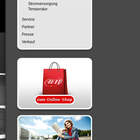
Stromversorgung
Temperatur
Service
Partner
Presse
Verkauf