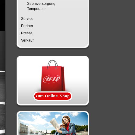
Stromversorgung
Temperatur
Service
Partner
Presse
Verkauf