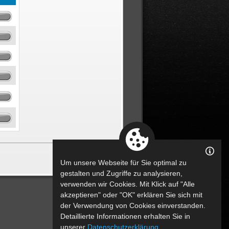
zurück
Um unsere Webseite für Sie optimal zu
gestalten und Zugriffe zu analysieren,
verwenden wir Cookies. Mit Klick auf "Alle
akzeptieren" oder "OK" erklären Sie sich mit
der Verwendung von Cookies einverstanden.
Detaillierte Informationen erhalten Sie in
unserer
Datenschutzerklärung
.