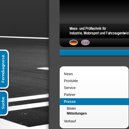
News
Produkte
Service
Partner
Presse
Bilder
Mitteilungen
Verkauf