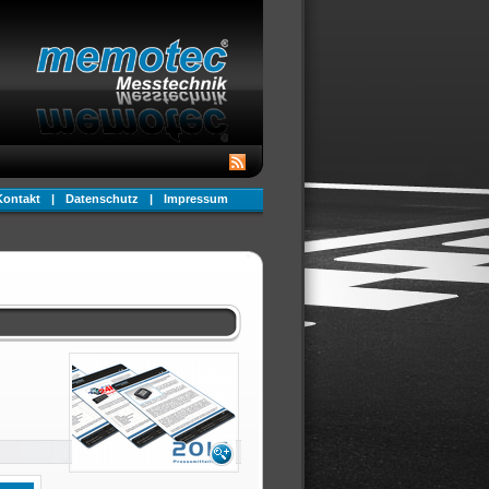
Kontakt
|
Datenschutz
|
Impressum